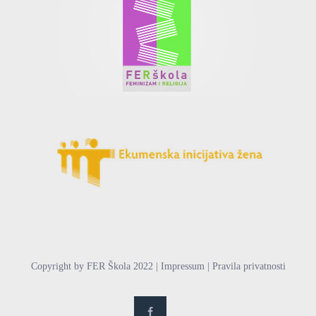
Copyright by FER Škola 2022 | Impressum | Pravila privatnosti